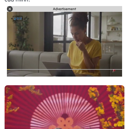
Advertisement