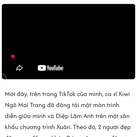
Mới đây, trên trang TikTok của mình, ca sĩ Kiwi
Ngô Mai Trang đã đăng tải một màn trình
diễn giữa mình và Diệp Lâm Anh trên một sân
khấu chương trình Xuân. Theo đó, 2 người đẹp