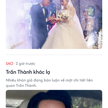
SAO
2 giờ trước
Trấn Thành khác lạ
Nhiều khán giả đang bàn luận về một chi tiết liên
quan Trấn Thành.