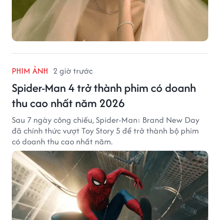
PHIM ẢNH
2 giờ trước
Spider-Man 4 trở thành phim có doanh
thu cao nhất năm 2026
Sau 7 ngày công chiếu, Spider-Man: Brand New Day
đã chính thức vượt Toy Story 5 để trở thành bộ phim
có doanh thu cao nhất năm.