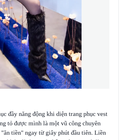
hục đầy năng động khi diện trang phục vest
ng tỏ được mình là một vũ công chuyên
"ăn tiền" ngay từ giây phút đầu tiên. Liền