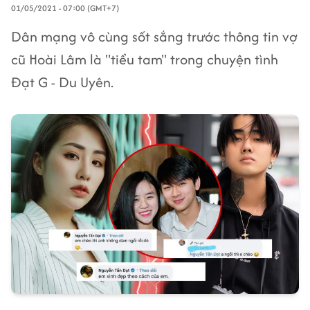
01/05/2021 - 07:00 (GMT+7)
Dân mạng vô cùng sốt sắng trước thông tin vợ
cũ Hoài Lâm là "tiểu tam" trong chuyện tình
Đạt G - Du Uyên.