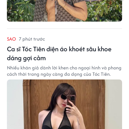
SAO
7 phút trước
Ca sĩ Tóc Tiên diện áo khoét sâu khoe
dáng gợi cảm
Nhiều khán giả dành lời khen cho ngoại hình và phong
cách thời trang ngày càng đa dạng của Tóc Tiên.