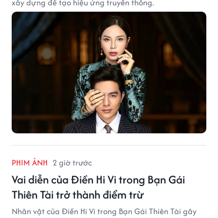
xây dựng để tạo hiệu ứng truyền thông.
PHIM ẢNH
2 giờ trước
Vai diễn của Điền Hi Vi trong Bạn Gái
Thiên Tài trở thành điểm trừ
Nhân vật của Điền Hi Vi trong Bạn Gái Thiên Tài gây