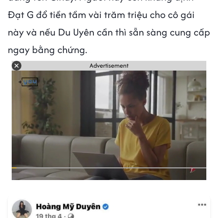
Đạt G đổ tiền tầm vài trăm triệu cho cô gái
này và nếu Du Uyên cần thì sẵn sàng cung cấp
ngay bằng chứng.
Advertisement