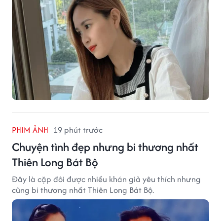
PHIM ẢNH
19 phút trước
Chuyện tình đẹp nhưng bi thương nhất
Thiên Long Bát Bộ
Đây là cặp đôi được nhiều khán giả yêu thích nhưng
cũng bi thương nhất Thiên Long Bát Bộ.