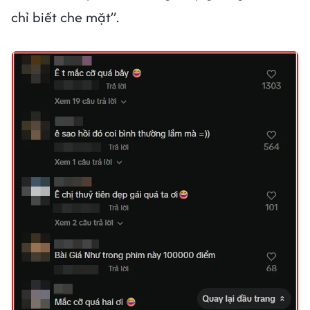
chỉ biết che mặt”.