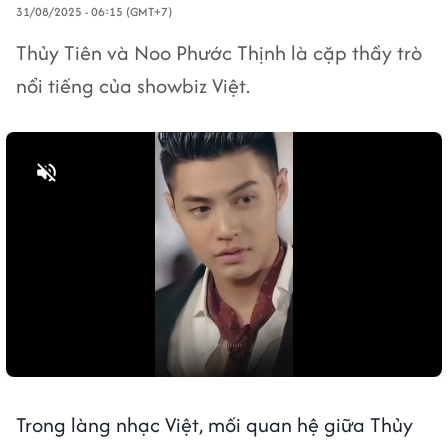
31/08/2025 - 06:15 (GMT+7)
Thủy Tiên và Noo Phước Thịnh là cặp thầy trò
nổi tiếng của showbiz Việt.
Bật tiếng
Trong làng nhạc Việt, mối quan hệ giữa Thủy