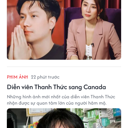
PHIM ẢNH
22 phút trước
Diễn viên Thanh Thức sang Canada
Những hình ảnh mới nhất của diễn viên Thanh Thức
nhận được sự quan tâm lớn của người hâm mộ.