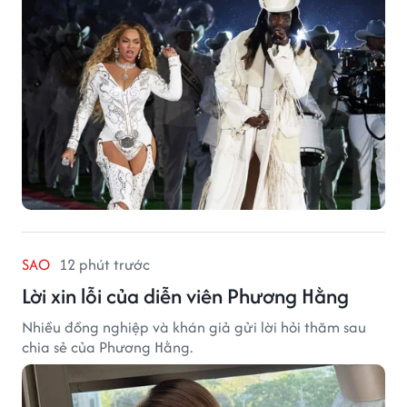
SAO
12 phút trước
Lời xin lỗi của diễn viên Phương Hằng
Nhiều đồng nghiệp và khán giả gửi lời hỏi thăm sau
chia sẻ của Phương Hằng.