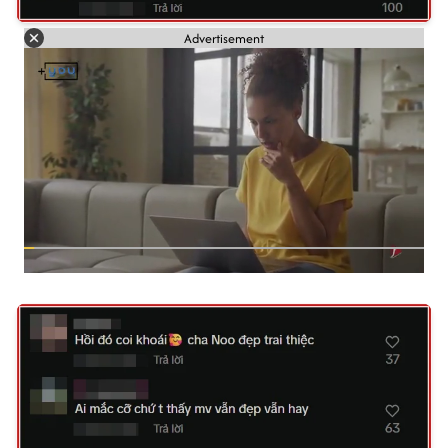
Advertisement