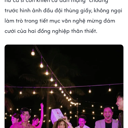
trước hình ảnh đầu đội thùng giấy, không ngại
làm trò trong tiết mục văn nghệ mừng đám
cưới của hai đồng nghiệp thân thiết.