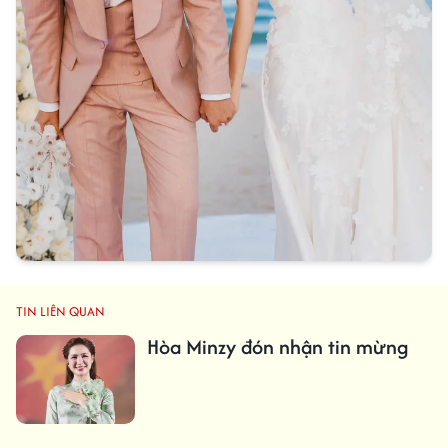
TIN LIÊN QUAN
Hòa Minzy đón nhận tin mừng