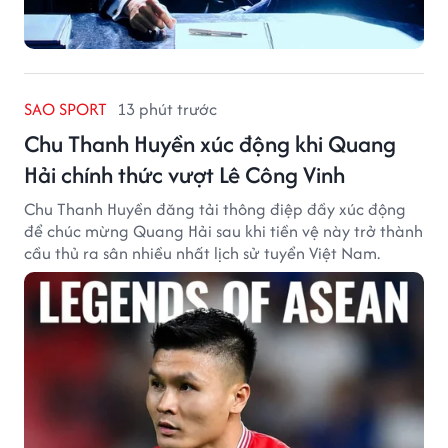
SAO SPORT
13 phút trước
Chu Thanh Huyền xúc động khi Quang
Hải chính thức vượt Lê Công Vinh
Chu Thanh Huyền đăng tải thông điệp đầy xúc động
để chúc mừng Quang Hải sau khi tiền vệ này trở thành
cầu thủ ra sân nhiều nhất lịch sử tuyển Việt Nam.