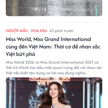
NGƯỜI MẪU - HOA HẬU
43 phút trước
Miss World, Miss Grand International
cùng đến Việt Nam: Thời cơ để nhan sắc
Việt bứt phá
Miss World 2026 và Miss Grand International 2027 có
thể trở thành hai dấu mốc quan trọng đối với nhan sắc
Việt nếu biết tận dụng cơ hội này đúng nghĩa.