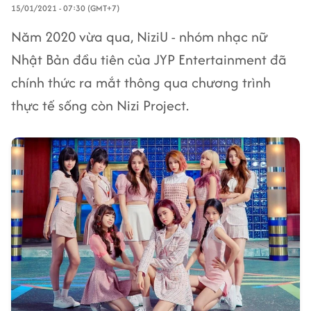
15/01/2021 - 07:30 (GMT+7)
Năm 2020 vừa qua, NiziU - nhóm nhạc nữ
Nhật Bản đầu tiên của JYP Entertainment đã
chính thức ra mắt thông qua chương trình
thực tế sống còn Nizi Project.