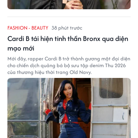
FASHION - BEAUTY
38 phút trước
Cardi B tái hiện tinh thần Bronx qua diện
mạo mới
Mới đây, rapper Cardi B trở thành gương mặt đại diện
cho chiến dịch quảng bá bộ sưu tập denim Thu 2026
của thương hiệu thời trang Old Navy.