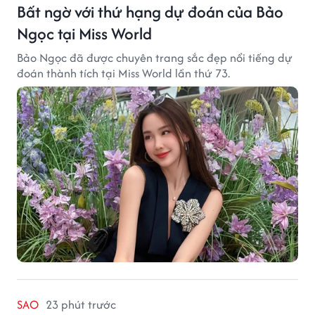
Bất ngờ với thứ hạng dự đoán của Bảo
Ngọc tại Miss World
Bảo Ngọc đã được chuyên trang sắc đẹp nổi tiếng dự
đoán thành tích tại Miss World lần thứ 73.
SAO
23 phút trước