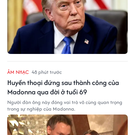
ÂM NHẠC
48 phút trước
Huyền thoại đứng sau thành công của
Madonna qua đời ở tuổi 69
Người đàn ông này đóng vai trò vô cùng quan trọng
trong sự nghiệp của Madonna.