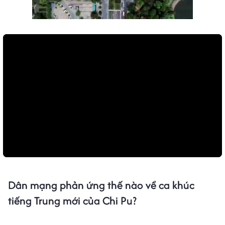
Dân mạng phản ứng thế nào về ca khúc
tiếng Trung mới của Chi Pu?