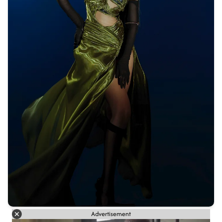
Advertisement