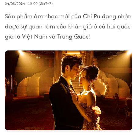
24/05/2024 - 12:00 (GMT+7)
Sản phẩm âm nhạc mới của Chi Pu đang nhận
được sự quan tâm của khán giả ở cả hai quốc
gia là Việt Nam và Trung Quốc!