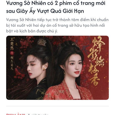
Vương Sở Nhiên có 2 phim cổ trang mới
sau Giây Ấy Vượt Quá Giới Hạn
Vương Sở Nhiên tiếp tục trở thành tâm điểm khi chuẩn
bị tái xuất với hai dự án cổ trang sở hữu tạo hình nổi
bật và kịch bản được chú ý.