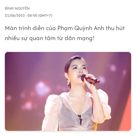
BÌNH NGUYÊN
21/06/2023 - 08:00 (GMT+7)
Màn trình diễn của Phạm Quỳnh Anh thu hút
nhiều sự quan tâm từ dân mạng!