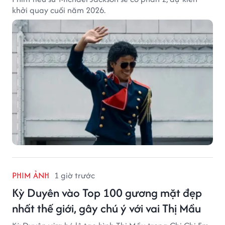
khởi quay cuối năm 2026.
PHIM ẢNH
1 giờ trước
Kỳ Duyên vào Top 100 gương mặt đẹp
nhất thế giới, gây chú ý với vai Thị Mầu