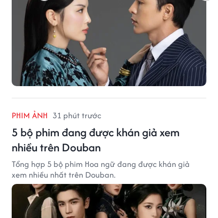
PHIM ẢNH
31 phút trước
5 bộ phim đang được khán giả xem
nhiều trên Douban
Tổng hợp 5 bộ phim Hoa ngữ đang được khán giả
xem nhiều nhất trên Douban.