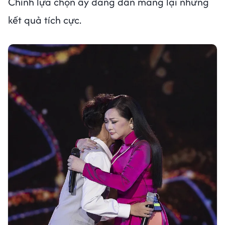
Chính lựa chọn ấy đang dần mang lại những
kết quả tích cực.