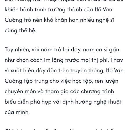
khiến hành trình trưởng thành của Hồ Văn
Cường trở nên khó khăn hơn nhiều nghệ sĩ
cùng thế hệ.
Tuy nhiên, vài năm trở lại đây, nam ca sĩ gần
như chọn cách im lặng trước mọi thị phi. Thay
vì xuất hiện dày đặc trên truyền thông, Hồ Văn
Cường tập trung cho việc học tập, rèn luyện
chuyên môn và tham gia các chương trình
biểu diễn phù hợp với định hướng nghệ thuật
của mình.