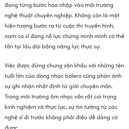
đang từng bước hòa nhập vào môi trường
nghệ thuật chuyên nghiệp. Không còn là một
hiện tượng bước ra từ cuộc thi truyền hình,
nam ca sĩ đang nỗ lực chứng minh mình có thể
tồn tại lâu dài bằng năng lực thực sự.
Việc được đứng chung sân khấu với những tên
tuổi lớn của dòng nhạc bolero cũng phản ánh
sự ghi nhận nhất định từ giới chuyên môn.
Trong môi trường âm nhạc vốn rất coi trọng
kinh nghiệm và thực lực, sự tin tưởng từ các
nghệ sĩ đi trước không phải điều dễ dàng có
được.