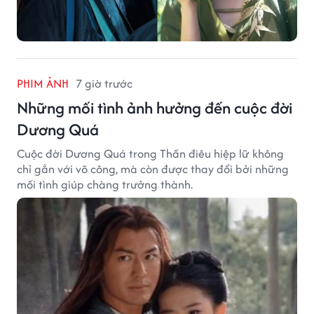
PHIM ẢNH
7 giờ trước
Những mối tình ảnh hưởng đến cuộc đời
Dương Quá
Cuộc đời Dương Quá trong Thần điêu hiệp lữ không
chỉ gắn với võ công, mà còn được thay đổi bởi những
mối tình giúp chàng trưởng thành.