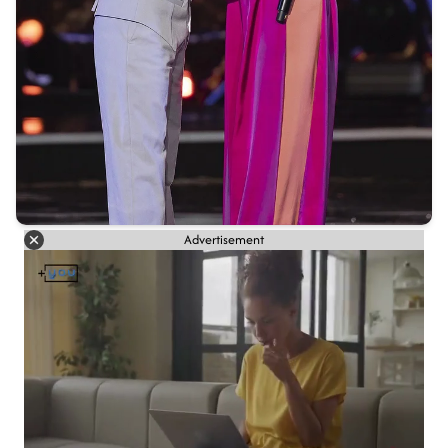
Advertisement