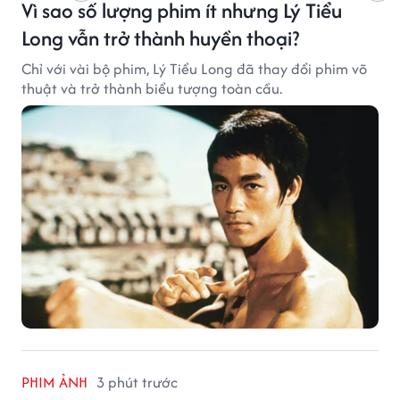
Vì sao số lượng phim ít nhưng Lý Tiểu
Long vẫn trở thành huyền thoại?
Chỉ với vài bộ phim, Lý Tiểu Long đã thay đổi phim võ
thuật và trở thành biểu tượng toàn cầu.
PHIM ẢNH
3 phút trước