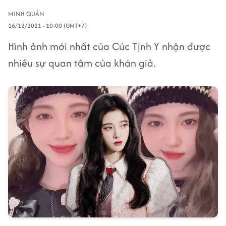
MINH QUÂN
16/12/2021 - 10:00 (GMT+7)
Hình ảnh mới nhất của Cúc Tịnh Y nhận được
nhiều sự quan tâm của khán giả.