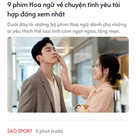
9 phim Hoa ngữ về chuyện tình yêu tái
hợp đáng xem nhất
Dưới đây là những bộ phim Hoa ngữ dành cho những
ai yêu thích thể loại tình cảm ngọt ngào, lãng mạn.
SAO SPORT
5 phút trước