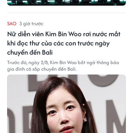
SAO
3 giờ trước
Nữ diễn viên Kim Bin Woo rơi nước mắt
khi đọc thư của các con trước ngày
chuyển đến Bali
Trước đó, ngày 2/8, Kim Bin Woo bất ngờ thông báo
gia đình cô sắp chuyển đến Bali.