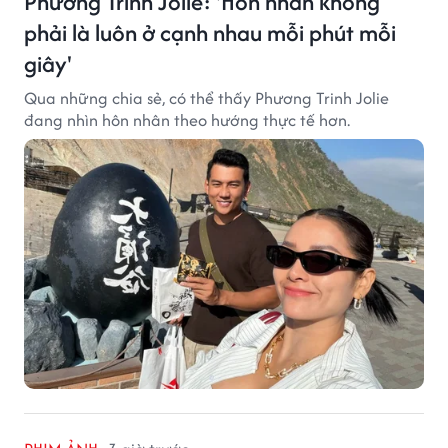
Phương Trinh Jolie: 'Hôn nhân không
phải là luôn ở cạnh nhau mỗi phút mỗi
giây'
Qua những chia sẻ, có thể thấy Phương Trinh Jolie
đang nhìn hôn nhân theo hướng thực tế hơn.