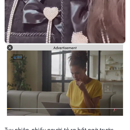
Advertisement
Tuy nhiên, nhiều người tỏ ra bất ngờ trước