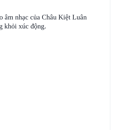
o âm nhạc của Châu Kiệt Luân
 khỏi xúc động.