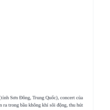
(tỉnh Sơn Đông, Trung Quốc), concert của
 ra trong bầu không khí sôi động, thu hút