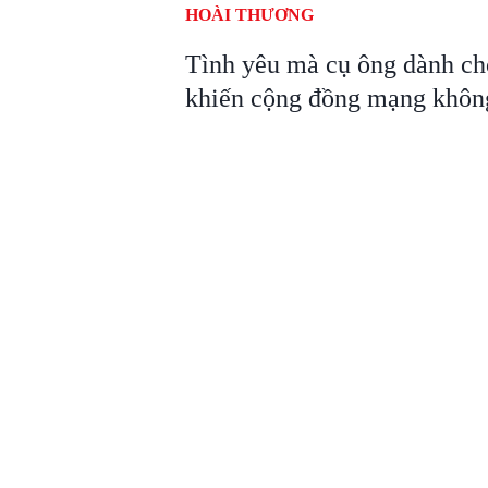
HOÀI THƯƠNG
Tình yêu mà cụ ông dành ch
khiến cộng đồng mạng không