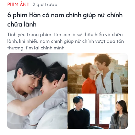
PHIM ẢNH
2 giờ trước
6 phim Hàn có nam chính giúp nữ chính
chữa lành
Tình yêu trong phim Hàn còn là sự thấu hiểu và chữa
lành, khi nhiều nam chính giúp nữ chính vượt qua tổn
thương, tìm lại chính mình.