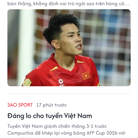
bàn thắng, khẳng định vai trò ngôi sao trên hàng công
tuyển Việt Nam.
SAO SPORT
17 phút trước
Đáng lo cho tuyển Việt Nam
Tuyển Việt Nam giành chiến thắng 3-1 trước
Campuchia để khép lại vòng bảng AFF Cup 2026 với