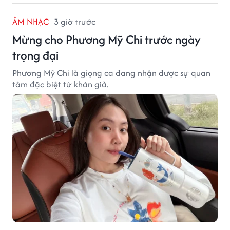
ÂM NHẠC
3 giờ trước
Mừng cho Phương Mỹ Chi trước ngày
trọng đại
Phương Mỹ Chi là giọng ca đang nhận được sự quan
tâm đặc biệt từ khán giả.