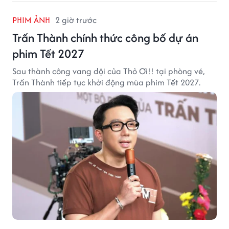
PHIM ẢNH
2 giờ trước
Trấn Thành chính thức công bố dự án
phim Tết 2027
Sau thành công vang dội của Thỏ Ơi!! tại phòng vé,
Trấn Thành tiếp tục khởi động mùa phim Tết 2027.