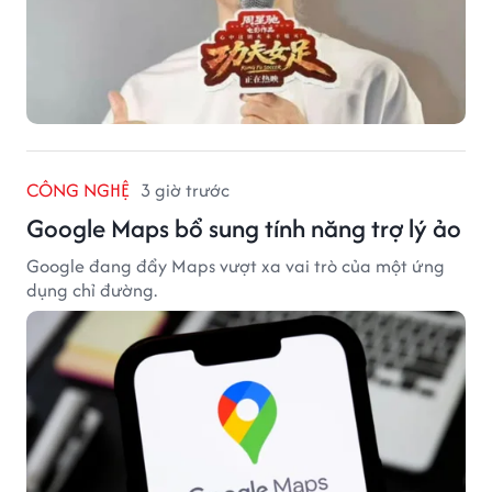
CÔNG NGHỆ
3 giờ trước
Google Maps bổ sung tính năng trợ lý ảo
Google đang đẩy Maps vượt xa vai trò của một ứng
dụng chỉ đường.