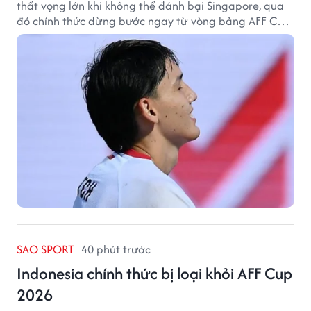
thất vọng lớn khi không thể đánh bại Singapore, qua
đó chính thức dừng bước ngay từ vòng bảng AFF Cup
2026.
SAO SPORT
40 phút trước
Indonesia chính thức bị loại khỏi AFF Cup
2026