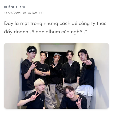
HOÀNG GIANG
18/06/2024 - 06:45 (GMT+7)
Đây là một trong những cách để công ty thúc
đẩy doanh số bán album của nghệ sĩ.