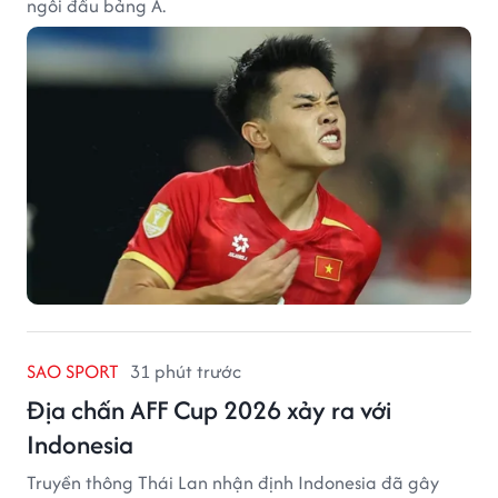
ngôi đầu bảng A.
SAO SPORT
31 phút trước
Địa chấn AFF Cup 2026 xảy ra với
Indonesia
Truyền thông Thái Lan nhận định Indonesia đã gây