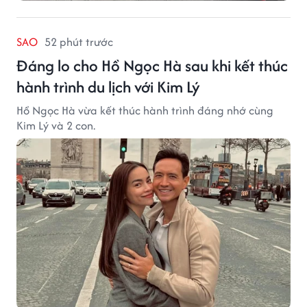
SAO
52 phút trước
Đáng lo cho Hồ Ngọc Hà sau khi kết thúc
hành trình du lịch với Kim Lý
Hồ Ngọc Hà vừa kết thúc hành trình đáng nhớ cùng
Kim Lý và 2 con.