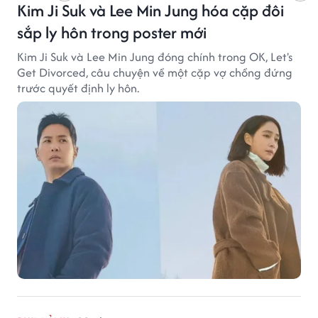
Kim Ji Suk và Lee Min Jung hóa cặp đôi
sắp ly hôn trong poster mới
Kim Ji Suk và Lee Min Jung đóng chính trong OK, Let's
Get Divorced, câu chuyện về một cặp vợ chồng đứng
trước quyết định ly hôn.