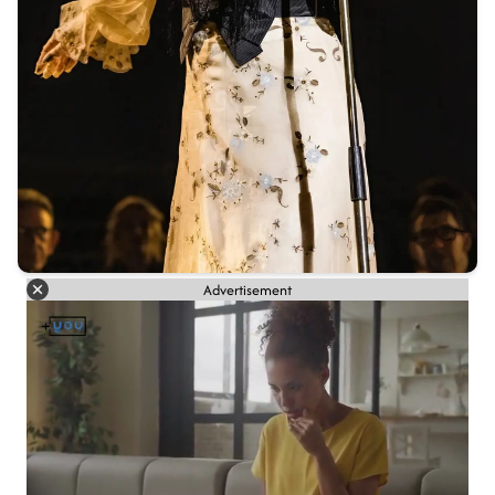
Advertisement