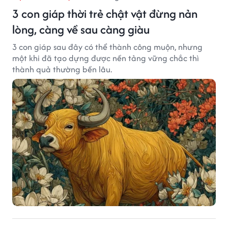
3 con giáp thời trẻ chật vật đừng nản
lòng, càng về sau càng giàu
3 con giáp sau đây có thể thành công muộn, nhưng
một khi đã tạo dựng được nền tảng vững chắc thì
thành quả thường bền lâu.