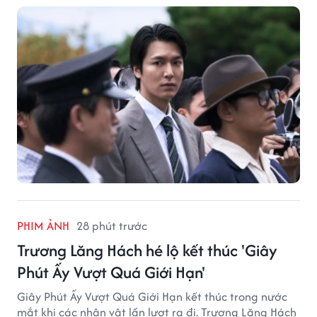
PHIM ẢNH
28 phút trước
Trương Lăng Hách hé lộ kết thúc 'Giây
Phút Ấy Vượt Quá Giới Hạn'
Giây Phút Ấy Vượt Quá Giới Hạn kết thúc trong nước
mắt khi các nhân vật lần lượt ra đi. Trương Lăng Hách