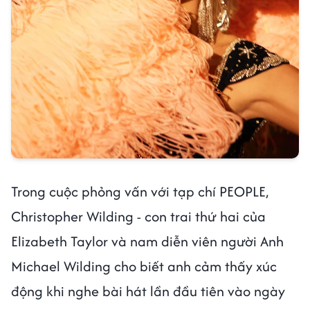
Trong cuộc phỏng vấn với tạp chí PEOPLE,
Christopher Wilding - con trai thứ hai của
Elizabeth Taylor và nam diễn viên người Anh
Michael Wilding cho biết anh cảm thấy xúc
động khi nghe bài hát lần đầu tiên vào ngày