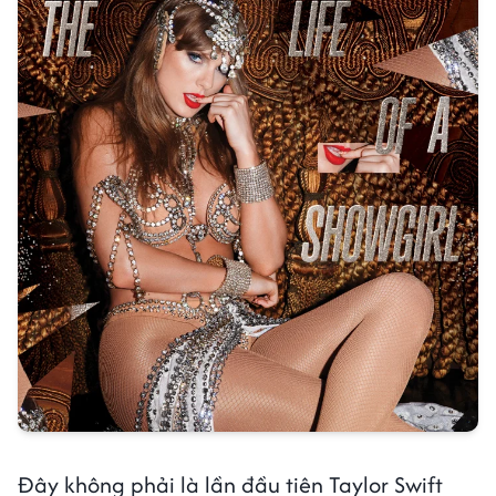
Đây không phải là lần đầu tiên Taylor Swift