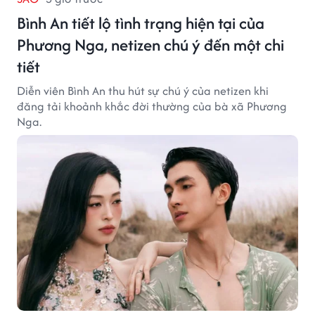
Bình An tiết lộ tình trạng hiện tại của
Phương Nga, netizen chú ý đến một chi
tiết
Diễn viên Bình An thu hút sự chú ý của netizen khi
đăng tải khoảnh khắc đời thường của bà xã Phương
Nga.