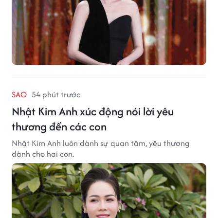
SAO
54 phút trước
Nhật Kim Anh xúc động nói lời yêu
thương đến các con
Nhật Kim Anh luôn dành sự quan tâm, yêu thương
dành cho hai con.