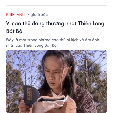
PHIM ẢNH
7 giờ trước
Vị cao thủ đáng thương nhất Thiên Long
Bát Bộ
Đây là một trong những cao thủ bi kịch và ám ảnh
nhất của Thiên Long Bát Bộ.