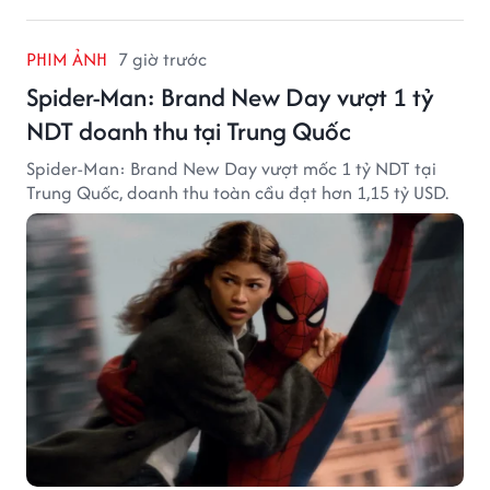
PHIM ẢNH
7 giờ trước
Spider-Man: Brand New Day vượt 1 tỷ
NDT doanh thu tại Trung Quốc
Spider-Man: Brand New Day vượt mốc 1 tỷ NDT tại
Trung Quốc, doanh thu toàn cầu đạt hơn 1,15 tỷ USD.