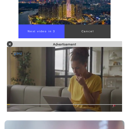
Advertisement