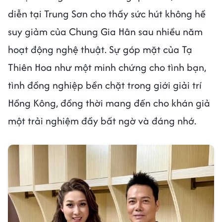
diễn tại Trung Sơn cho thấy sức hút không hề
suy giảm của Chung Gia Hân sau nhiều năm
hoạt động nghệ thuật. Sự góp mặt của Tạ
Thiên Hoa như một minh chứng cho tình bạn,
tình đồng nghiệp bền chặt trong giới giải trí
Hồng Kông, đồng thời mang đến cho khán giả
một trải nghiệm đầy bất ngờ và đáng nhớ.