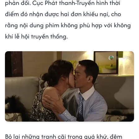
phản đối. Cục Phát thanh-Truyền hình thời
điểm đó nhận được hai đơn khiếu nại, cho
rằng nội dung phim không phù hợp với không
khí lễ hội truyền thống.
Bỏ lại những tranh cãi trong quá khứ, đêm