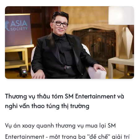
Thương vụ thâu tóm SM Entertainment và
nghi vấn thao túng thị trường
Vụ án xoay quanh thương vụ mua lại SM
Entertainment - một trong ba "đế chế" giải trí