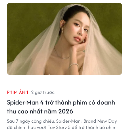
PHIM ẢNH
2 giờ trước
Spider-Man 4 trở thành phim có doanh
thu cao nhất năm 2026
Sau 7 ngày công chiếu, Spider-Man: Brand New Day
đã chính thức vượt Toy Story 5 để trở thành bộ phim