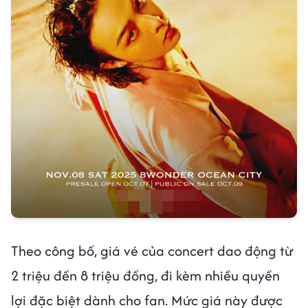
Theo công bố, giá vé của concert dao động từ
2 triệu đến 8 triệu đồng, đi kèm nhiều quyền
lợi đặc biệt dành cho fan. Mức giá này được