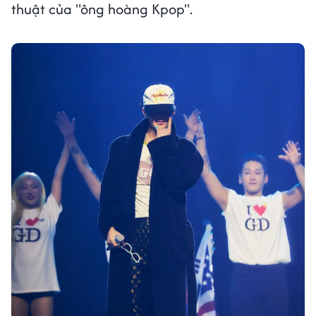
thuật của "ông hoàng Kpop".