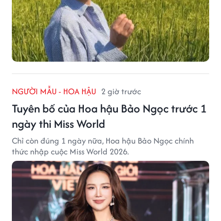
NGƯỜI MẪU - HOA HẬU
2 giờ trước
Tuyên bố của Hoa hậu Bảo Ngọc trước 1
ngày thi Miss World
Chỉ còn đúng 1 ngày nữa, Hoa hậu Bảo Ngọc chính
thức nhập cuộc Miss World 2026.