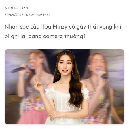
BÌNH NGUYÊN
30/09/2023 - 07:30 (GMT+7)
Nhan sắc của Hòa Minzy có gây thất vọng khi
bị ghi lại bằng camera thường?