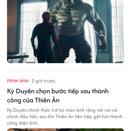
PHIM ẢNH
2 giờ trước
Kỳ Duyên chọn bước tiếp sau thành
công của Thiên Ân
Kỳ Duyên chính thức trở lại màn ảnh rộng với vai nữ
chính đầu tiên, sau khi Thiên Ân liên tiếp gặt hái thành
công điện ảnh.