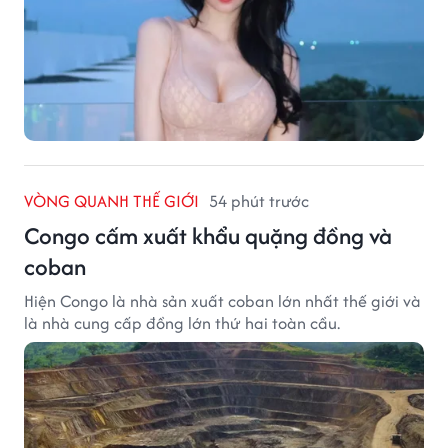
VÒNG QUANH THẾ GIỚI
54 phút trước
Congo cấm xuất khẩu quặng đồng và
coban
Hiện Congo là nhà sản xuất coban lớn nhất thế giới và
là nhà cung cấp đồng lớn thứ hai toàn cầu.