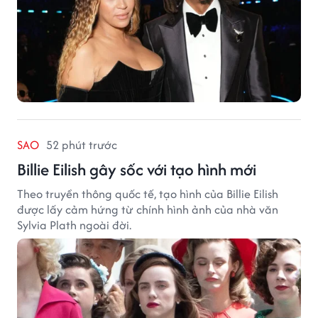
SAO
52 phút trước
Billie Eilish gây sốc với tạo hình mới
Theo truyền thông quốc tế, tạo hình của Billie Eilish
được lấy cảm hứng từ chính hình ảnh của nhà văn
Sylvia Plath ngoài đời.