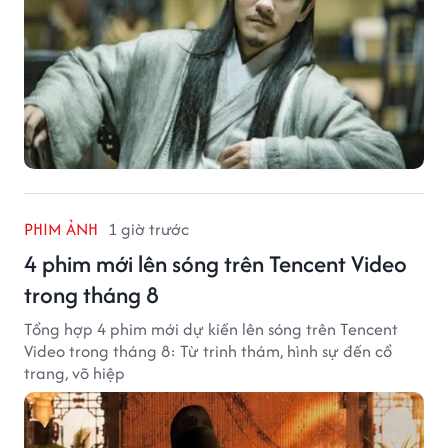
PHIM ẢNH
1 giờ trước
4 phim mới lên sóng trên Tencent Video
trong tháng 8
Tổng hợp 4 phim mới dự kiến lên sóng trên Tencent
Video trong tháng 8: Từ trinh thám, hình sự đến cổ
trang, võ hiệp