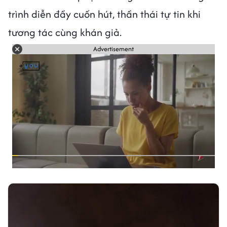
trình diễn đầy cuốn hút, thần thái tự tin khi
tương tác cùng khán giả.
Advertisement