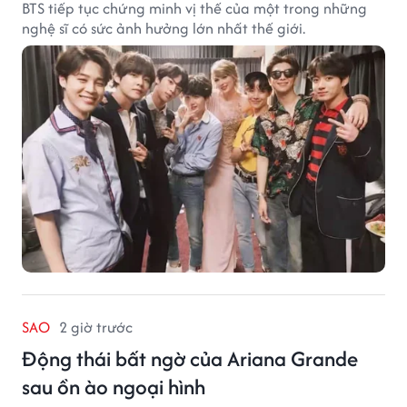
BTS tiếp tục chứng minh vị thế của một trong những
nghệ sĩ có sức ảnh hưởng lớn nhất thế giới.
SAO
2 giờ trước
Động thái bất ngờ của Ariana Grande
sau ồn ào ngoại hình