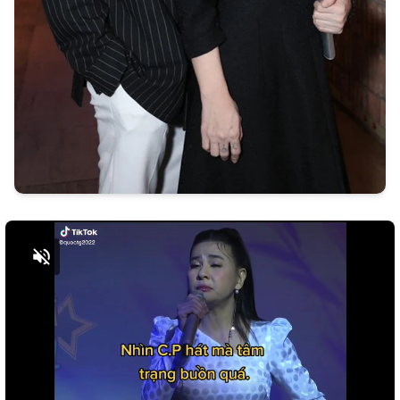
Bật tiếng