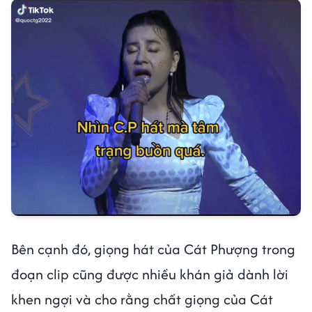
Bên cạnh đó, giọng hát của Cát Phượng trong
đoạn clip cũng được nhiều khán giả dành lời
khen ngợi và cho rằng chất giọng của Cát