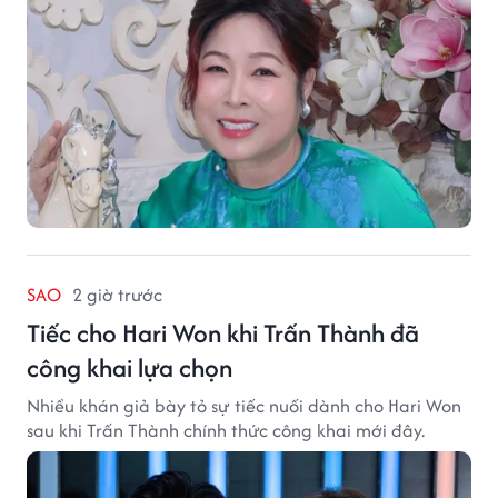
SAO
2 giờ trước
Tiếc cho Hari Won khi Trấn Thành đã
công khai lựa chọn
Nhiều khán giả bày tỏ sự tiếc nuối dành cho Hari Won
sau khi Trấn Thành chính thức công khai mới đây.