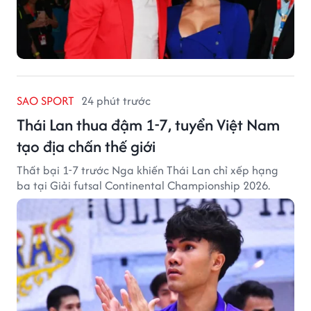
SAO SPORT
24 phút trước
Thái Lan thua đậm 1-7, tuyển Việt Nam
tạo địa chấn thế giới
Thất bại 1-7 trước Nga khiến Thái Lan chỉ xếp hạng
ba tại Giải futsal Continental Championship 2026.