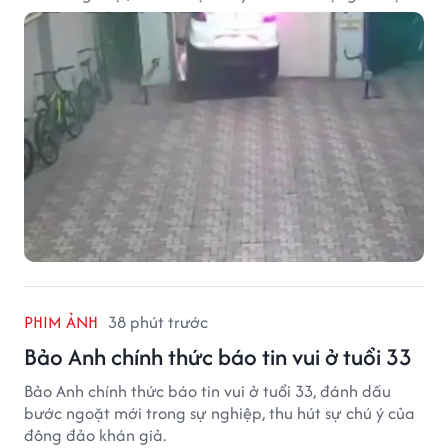
PHIM ẢNH
38 phút trước
Bảo Anh chính thức báo tin vui ở tuổi 33
Bảo Anh chính thức báo tin vui ở tuổi 33, đánh dấu
bước ngoặt mới trong sự nghiệp, thu hút sự chú ý của
đông đảo khán giả.