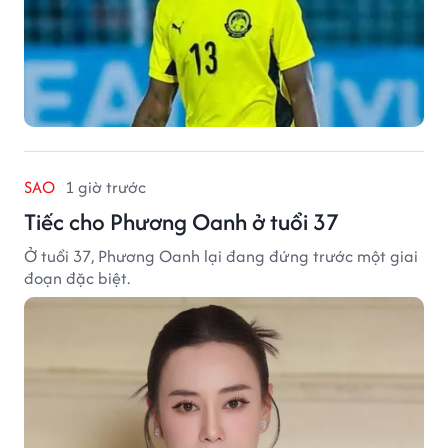
SAO
1 giờ trước
Tiếc cho Phương Oanh ở tuổi 37
Ở tuổi 37, Phương Oanh lại đang đứng trước một giai
đoạn đặc biệt.