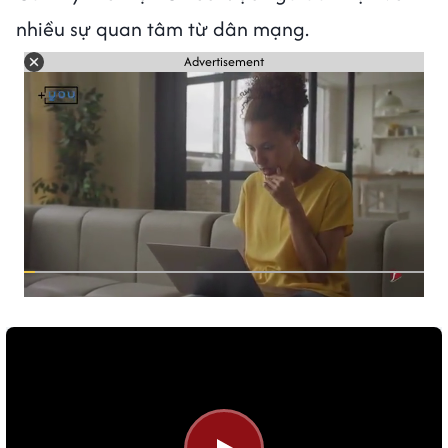
nhiều sự quan tâm từ dân mạng.
Advertisement