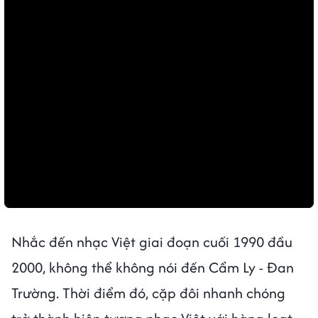
Nhắc đến nhạc Việt giai đoạn cuối 1990 đầu
2000, không thể không nói đến Cẩm Ly - Đan
Trường. Thời điểm đó, cặp đôi nhanh chóng