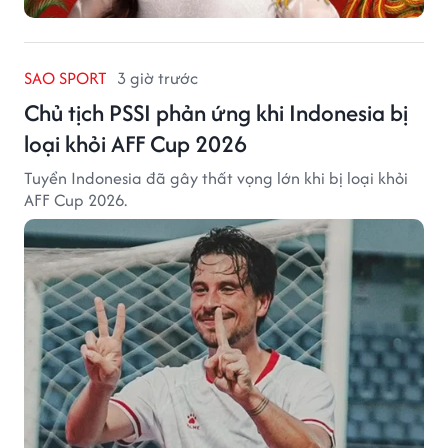
SAO SPORT
3 giờ trước
Chủ tịch PSSI phản ứng khi Indonesia bị
loại khỏi AFF Cup 2026
Tuyển Indonesia đã gây thất vọng lớn khi bị loại khỏi
AFF Cup 2026.