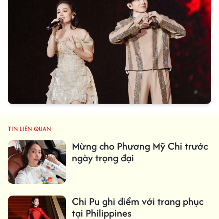
TIN LIÊN QUAN
Mừng cho Phương Mỹ Chi trước
ngày trọng đại
Chi Pu ghi điểm với trang phục
tại Philippines