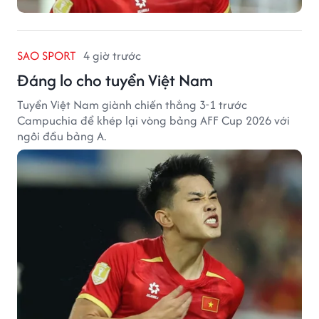
SAO SPORT
4 giờ trước
Đáng lo cho tuyển Việt Nam
Tuyển Việt Nam giành chiến thắng 3-1 trước
Campuchia để khép lại vòng bảng AFF Cup 2026 với
ngôi đầu bảng A.