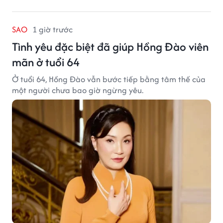
SAO
1 giờ trước
Tình yêu đặc biệt đã giúp Hồng Đào viên
mãn ở tuổi 64
Ở tuổi 64, Hồng Đào vẫn bước tiếp bằng tâm thế của
một người chưa bao giờ ngừng yêu.