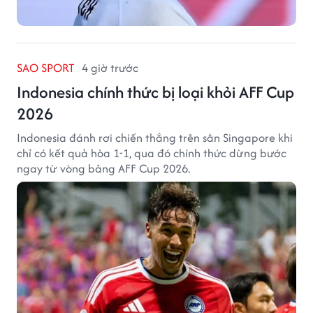
SAO SPORT
4 giờ trước
Indonesia chính thức bị loại khỏi AFF Cup
2026
Indonesia đánh rơi chiến thắng trên sân Singapore khi
chỉ có kết quả hòa 1-1, qua đó chính thức dừng bước
ngay từ vòng bảng AFF Cup 2026.