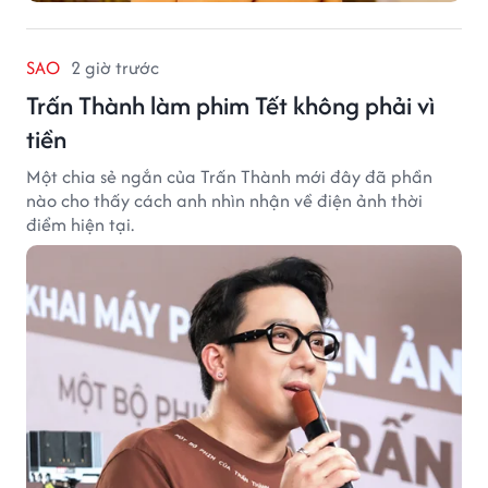
SAO
2 giờ trước
Trấn Thành làm phim Tết không phải vì
tiền
Một chia sẻ ngắn của Trấn Thành mới đây đã phần
nào cho thấy cách anh nhìn nhận về điện ảnh thời
điểm hiện tại.