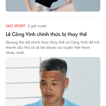
SAO SPORT
2 giờ trước
Lê Công Vinh chính thức bị thay thế
Quang Hải đã chính thức thay thế Lê Công Vinh để trở
thành cầu thủ có số lần khoác áo tuyển Việt Nam
nhiều nhất.