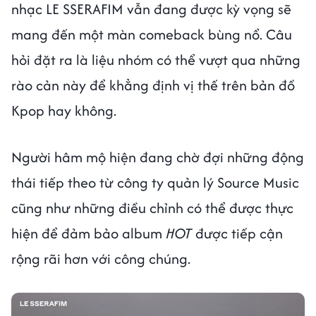
nhạc LE SSERAFIM vẫn đang được kỳ vọng sẽ
mang đến một màn comeback bùng nổ. Câu
hỏi đặt ra là liệu nhóm có thể vượt qua những
rào cản này để khẳng định vị thế trên bản đồ
Kpop hay không.
Người hâm mộ hiện đang chờ đợi những động
thái tiếp theo từ công ty quản lý Source Music
cũng như những điều chỉnh có thể được thực
hiện để đảm bảo album
HOT
được tiếp cận
rộng rãi hơn với công chúng.