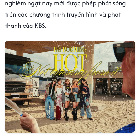
nghiêm ngặt này mới được phép phát sóng
trên các chương trình truyền hình và phát
thanh của KBS.