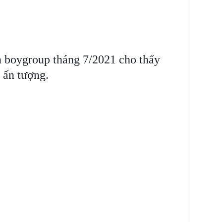
 boygroup tháng 7/2021 cho thấy
 ấn tượng.