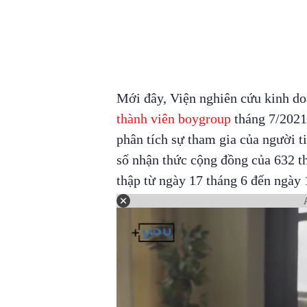
Mới đây, Viện nghiên cứu kinh do
thành viên boygroup
tháng 7/2021
phân tích sự tham gia của người t
số nhận thức cộng đồng của 632 t
thập từ ngày 17 tháng 6 đến ngày 