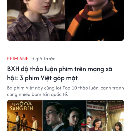
PHIM ẢNH
3 giờ trước
BXH độ thảo luận phim trên mạng xã
hội: 3 phim Việt góp mặt
Ba phim Việt này cùng lọt Top 10 thảo luận, cạnh tranh
cùng nhiều bom tấn quốc tế.