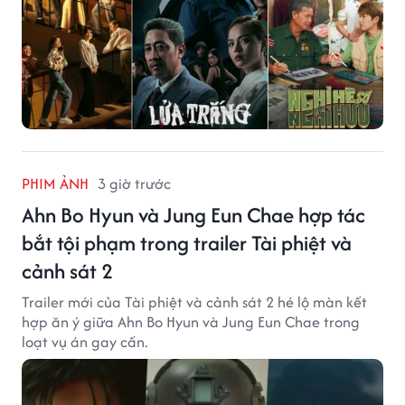
PHIM ẢNH
3 giờ trước
Ahn Bo Hyun và Jung Eun Chae hợp tác
bắt tội phạm trong trailer Tài phiệt và
cảnh sát 2
Trailer mới của Tài phiệt và cảnh sát 2 hé lộ màn kết
hợp ăn ý giữa Ahn Bo Hyun và Jung Eun Chae trong
loạt vụ án gay cấn.