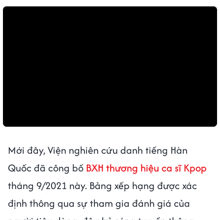
Mới đây, Viện nghiên cứu danh tiếng Hàn
Quốc đã công bố
BXH thương hiệu ca sĩ Kpop
tháng 9/2021 này. Bảng xếp hạng được xác
định thông qua sự tham gia đánh giá của