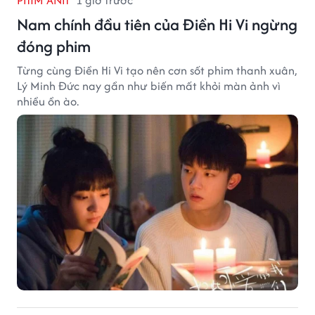
Nam chính đầu tiên của Điền Hi Vi ngừng
đóng phim
Từng cùng Điền Hi Vi tạo nên cơn sốt phim thanh xuân,
Lý Minh Đức nay gần như biến mất khỏi màn ảnh vì
nhiều ồn ào.