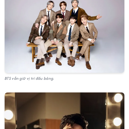
BTS vẫn giữ vị trí đầu bảng.