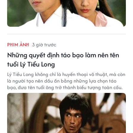
PHIM ẢNH
3 giờ trước
Những quyết định táo bạo làm nên tên
tuổi Lý Tiểu Long
Lý Tiểu Long không chỉ là huyền thoại võ thuật, mà còn
là người tạo nên dấu ấn bằng những lựa chọn táo
bạo, đưa tên tuổi ông trở thành biểu tượng toàn cầu.