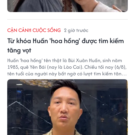
CẬN CẢNH CUỘC SỐNG
2 giờ trước
Từ khóa Huấn 'hoa hồng' được tìm kiếm
tăng vọt
Huấn 'hoa hồng' tên thật là Bùi Xuân Huấn, sinh năm
1985, quê Yên Bái (nay là Lào Cai). Chiều tối nay (6/8),
tên tuổi của người này bất ngờ có lượt tìm kiếm tăng
vọt.