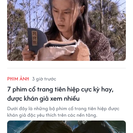
PHIM ẢNH
3 giờ trước
7 phim cổ trang tiên hiệp cực kỳ hay,
được khán giả xem nhiều
Dưới đây là những bộ phim cổ trang tiên hiệp được
khán giả đặc yêu thích trên các nền tảng.