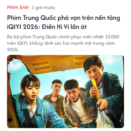
PHIM ẢNH
1 giờ trước
Phim Trung Quốc phá vạn trên nền tảng
iQIYI 2026: Điền Hi Vi lấn át
Ba bộ phim Trung Quốc chinh phục mốc nhiệt 10.000
trên iQIYI, khẳng định sức hút mạnh mẽ trong năm
2026.