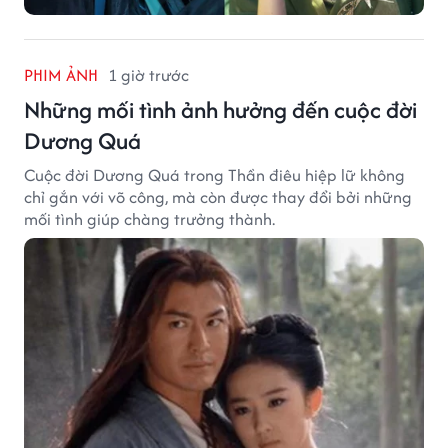
PHIM ẢNH
1 giờ trước
Những mối tình ảnh hưởng đến cuộc đời
Dương Quá
Cuộc đời Dương Quá trong Thần điêu hiệp lữ không
chỉ gắn với võ công, mà còn được thay đổi bởi những
mối tình giúp chàng trưởng thành.