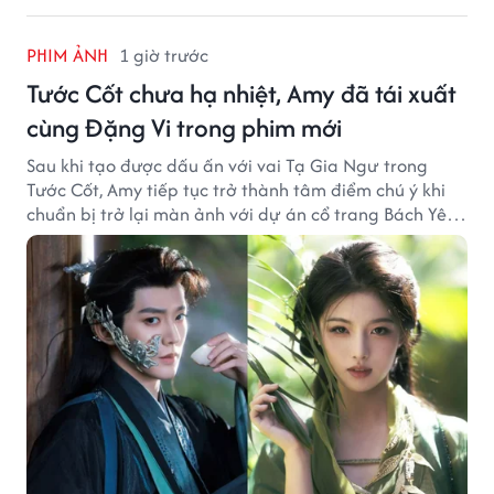
PHIM ẢNH
1 giờ trước
Tước Cốt chưa hạ nhiệt, Amy đã tái xuất
cùng Đặng Vi trong phim mới
Sau khi tạo được dấu ấn với vai Tạ Gia Ngư trong
Tước Cốt, Amy tiếp tục trở thành tâm điểm chú ý khi
chuẩn bị trở lại màn ảnh với dự án cổ trang Bách Yêu
Phổ.