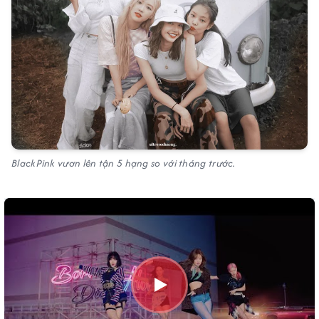
BlackPink vươn lên tận 5 hạng so với tháng trước.