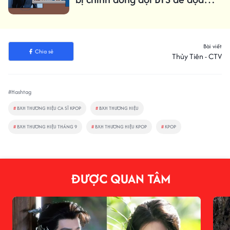
ngôi quán quân
Bài viết
Chia sẻ
Thủy Tiên - CTV
#Hashtag
#
BXH THƯƠNG HIỆU CA SĨ KPOP
#
BXH THƯƠNG HIỆU
#
BXH THƯƠNG HIỆU THÁNG 9
#
BXH THƯƠNG HIỆU KPOP
#
KPOP
ĐƯỢC QUAN TÂM