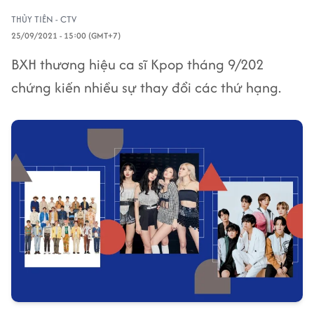
THỦY TIÊN - CTV
25/09/2021 - 15:00 (GMT+7)
BXH thương hiệu ca sĩ Kpop tháng 9/202
chứng kiến nhiều sự thay đổi các thứ hạng.