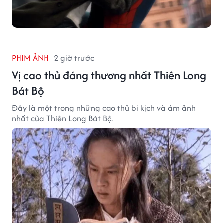
PHIM ẢNH
2 giờ trước
Vị cao thủ đáng thương nhất Thiên Long
Bát Bộ
Đây là một trong những cao thủ bi kịch và ám ảnh
nhất của Thiên Long Bát Bộ.