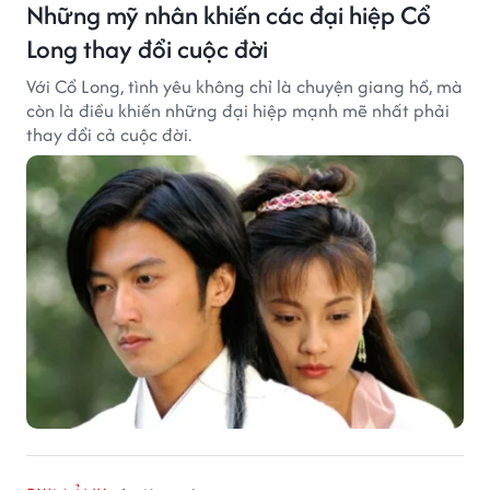
Những mỹ nhân khiến các đại hiệp Cổ
Long thay đổi cuộc đời
Với Cổ Long, tình yêu không chỉ là chuyện giang hồ, mà
còn là điều khiến những đại hiệp mạnh mẽ nhất phải
thay đổi cả cuộc đời.