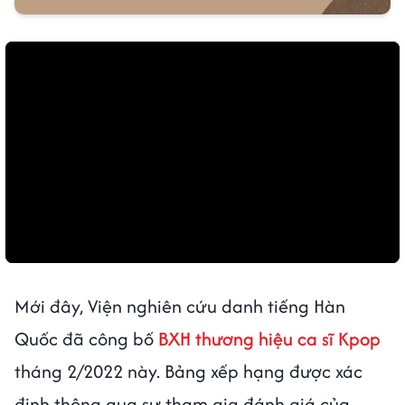
Mới đây, Viện nghiên cứu danh tiếng Hàn
Quốc đã công bố
BXH thương hiệu ca sĩ Kpop
tháng 2/2022 này. Bảng xếp hạng được xác
định thông qua sự tham gia đánh giá của