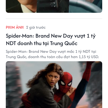
PHIM ẢNH
2 giờ trước
Spider-Man: Brand New Day vượt 1 tỷ
NDT doanh thu tại Trung Quốc
Spider-Man: Brand New Day vượt mốc 1 tỷ NDT tại
Trung Quốc, doanh thu toàn cầu đạt hơn 1,15 tỷ USD.