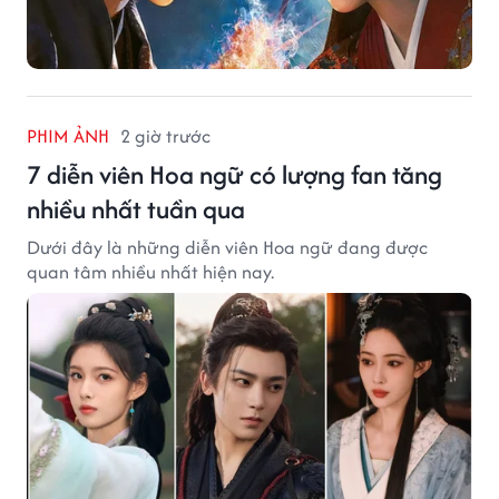
PHIM ẢNH
2 giờ trước
7 diễn viên Hoa ngữ có lượng fan tăng
nhiều nhất tuần qua
Dưới đây là những diễn viên Hoa ngữ đang được
quan tâm nhiều nhất hiện nay.