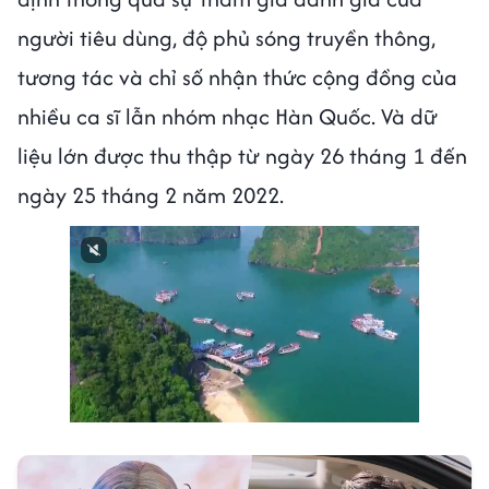
người tiêu dùng, độ phủ sóng truyền thông,
tương tác và chỉ số nhận thức cộng đồng của
nhiều ca sĩ lẫn nhóm nhạc Hàn Quốc. Và dữ
liệu lớn được thu thập từ ngày 26 tháng 1 đến
ngày 25 tháng 2 năm 2022.