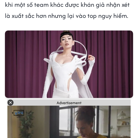
khi một số team khác được khán giả nhận xét
là xuất sắc hơn nhưng lại vào top nguy hiểm.
Advertisement