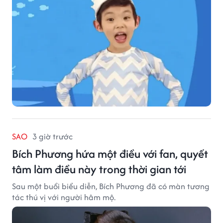
SAO
3 giờ trước
Bích Phương hứa một điều với fan, quyết
tâm làm điều này trong thời gian tới
Sau một buổi biểu diễn, Bích Phương đã có màn tương
tác thú vị với người hâm mộ.