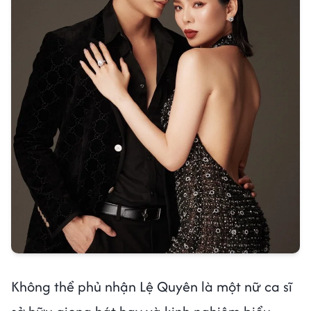
Không thể phủ nhận Lệ Quyên là một nữ ca sĩ