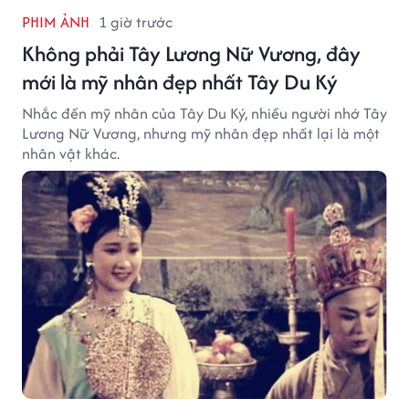
PHIM ẢNH
1 giờ trước
Không phải Tây Lương Nữ Vương, đây
mới là mỹ nhân đẹp nhất Tây Du Ký
Nhắc đến mỹ nhân của Tây Du Ký, nhiều người nhớ Tây
Lương Nữ Vương, nhưng mỹ nhân đẹp nhất lại là một
nhân vật khác.