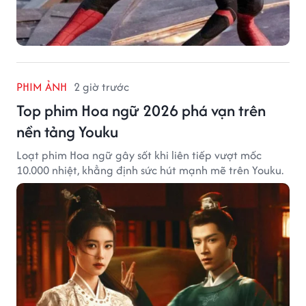
PHIM ẢNH
2 giờ trước
Top phim Hoa ngữ 2026 phá vạn trên
nền tảng Youku
Loạt phim Hoa ngữ gây sốt khi liên tiếp vượt mốc
10.000 nhiệt, khẳng định sức hút mạnh mẽ trên Youku.