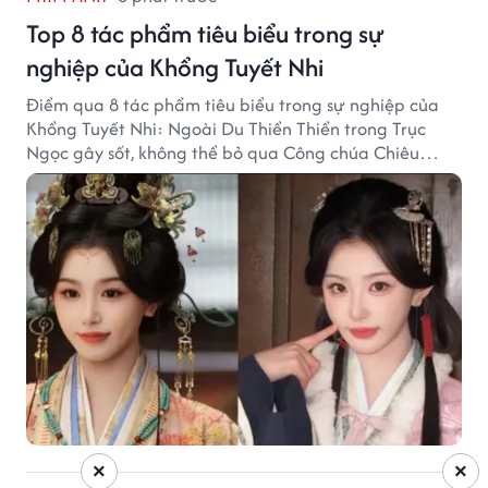
Top 8 tác phẩm tiêu biểu trong sự
nghiệp của Khổng Tuyết Nhi
Điểm qua 8 tác phẩm tiêu biểu trong sự nghiệp của
Khổng Tuyết Nhi: Ngoài Du Thiển Thiển trong Trục
Ngọc gây sốt, không thể bỏ qua Công chúa Chiêu
Dương.
×
×