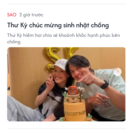
SAO
2 giờ trước
Thư Kỳ chúc mừng sinh nhật chồng
Thư Kỳ hiếm hoi chia sẻ khoảnh khắc hạnh phúc bên
chồng.