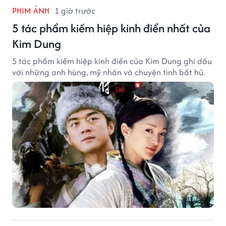
PHIM ẢNH
1 giờ trước
5 tác phẩm kiếm hiệp kinh điển nhất của
Kim Dung
5 tác phẩm kiếm hiệp kinh điển của Kim Dung ghi dấu
với những anh hùng, mỹ nhân và chuyện tình bất hủ.