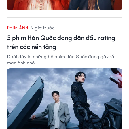
PHIM ẢNH
2 giờ trước
5 phim Hàn Quốc đang dẫn đầu rating
trên các nền tảng
Dưới đây là những bộ phim Hàn Quốc đang gây sốt
màn ảnh nhỏ.