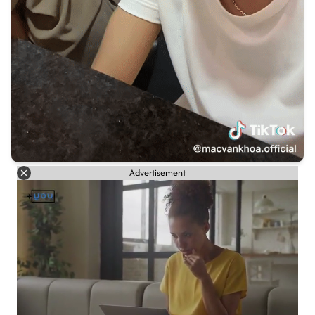
Advertisement