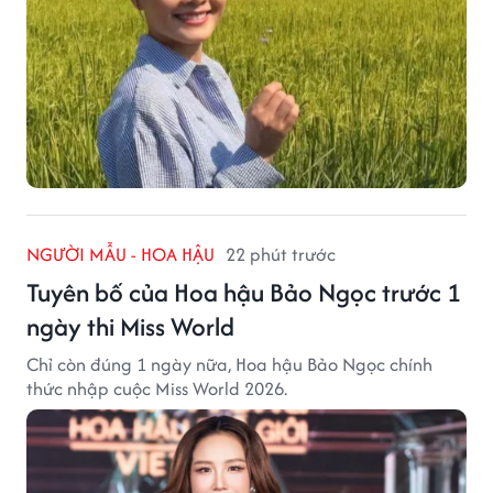
NGƯỜI MẪU - HOA HẬU
22 phút trước
Tuyên bố của Hoa hậu Bảo Ngọc trước 1
ngày thi Miss World
Chỉ còn đúng 1 ngày nữa, Hoa hậu Bảo Ngọc chính
thức nhập cuộc Miss World 2026.