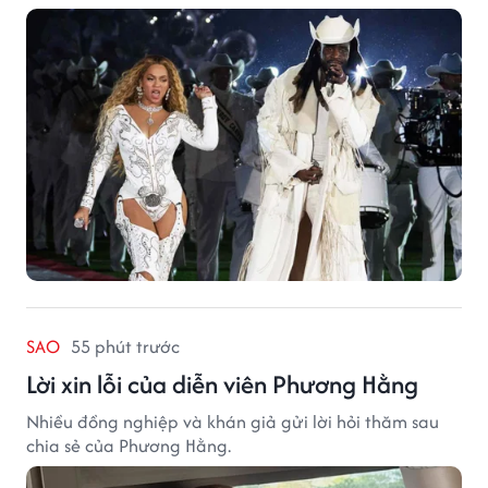
SAO
55 phút trước
Lời xin lỗi của diễn viên Phương Hằng
Nhiều đồng nghiệp và khán giả gửi lời hỏi thăm sau
chia sẻ của Phương Hằng.