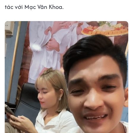
tác với Mạc Văn Khoa.