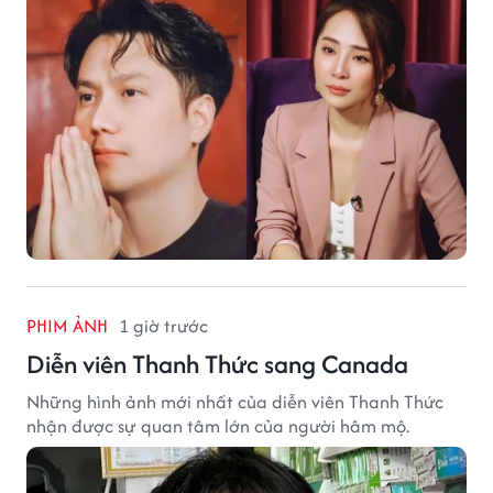
PHIM ẢNH
1 giờ trước
Diễn viên Thanh Thức sang Canada
Những hình ảnh mới nhất của diễn viên Thanh Thức
nhận được sự quan tâm lớn của người hâm mộ.