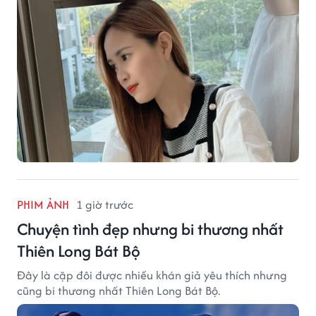
PHIM ẢNH
1 giờ trước
Chuyện tình đẹp nhưng bi thương nhất
Thiên Long Bát Bộ
Đây là cặp đôi được nhiều khán giả yêu thích nhưng
cũng bi thương nhất Thiên Long Bát Bộ.