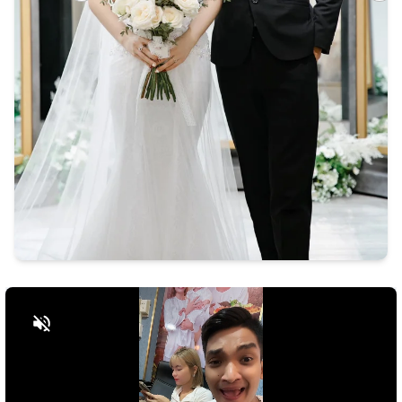
Bật tiếng