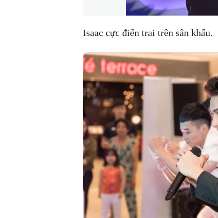
Isaac cực điển trai trên sân khấu.