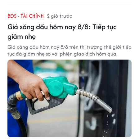
BĐS - TÀI CHÍNH
2 giờ trước
Giá xăng dầu hôm nay 8/8: Tiếp tục
giảm nhẹ
Giá xăng dầu hôm nay 8/8 trên thị trường thế giới tiếp
tục đà giảm nhẹ so với phiên giao dịch hôm qua.