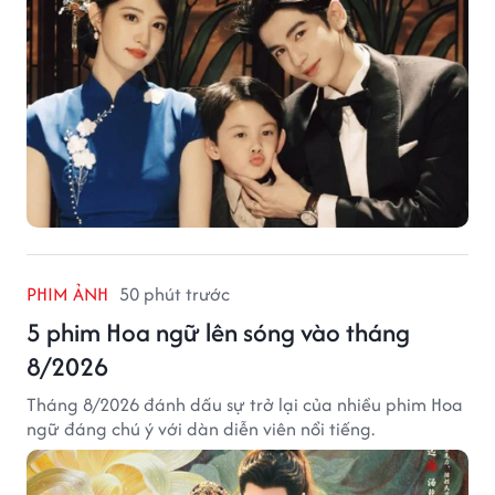
PHIM ẢNH
50 phút trước
5 phim Hoa ngữ lên sóng vào tháng
8/2026
Tháng 8/2026 đánh dấu sự trở lại của nhiều phim Hoa
ngữ đáng chú ý với dàn diễn viên nổi tiếng.