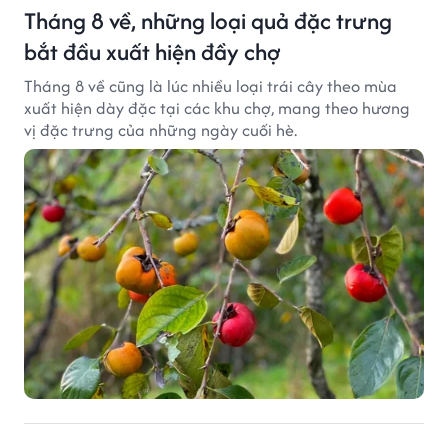
Tháng 8 về, những loại quả đặc trưng
bắt đầu xuất hiện đầy chợ
Tháng 8 về cũng là lúc nhiều loại trái cây theo mùa
xuất hiện dày đặc tại các khu chợ, mang theo hương
vị đặc trưng của những ngày cuối hè.