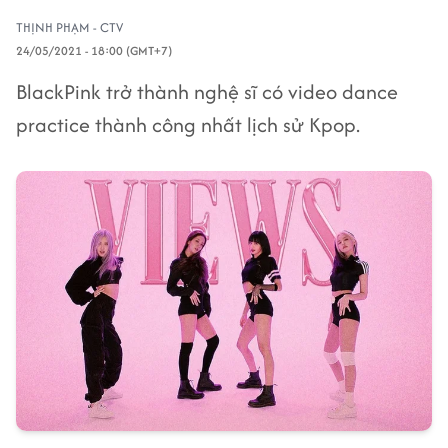
THỊNH PHẠM - CTV
24/05/2021 - 18:00 (GMT+7)
BlackPink trở thành nghệ sĩ có video dance
practice thành công nhất lịch sử Kpop.