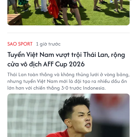
SAO SPORT
1 giờ trước
Tuyển Việt Nam vượt trội Thái Lan, rộng
cửa vô địch AFF Cup 2026
Thái Lan toàn thắng và không thủng lưới ở vòng bảng,
nhưng tuyển Việt Nam mới là đội tạo ra nhiều dấu ấn
lớn hơn với chiến thắng 3-0 trước Indonesia.