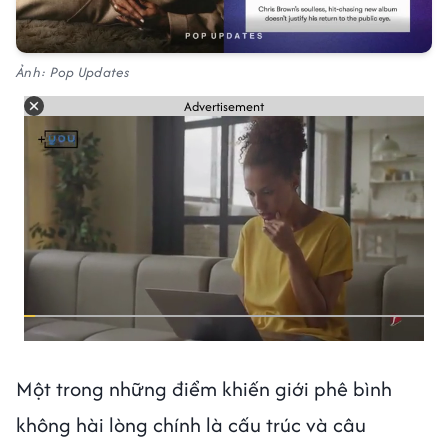
Ảnh: Pop Updates
Advertisement
Một trong những điểm khiến giới phê bình
không hài lòng chính là cấu trúc và câu