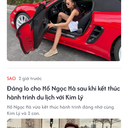
SAO
2 giờ trước
Đáng lo cho Hồ Ngọc Hà sau khi kết thúc
hành trình du lịch với Kim Lý
Hồ Ngọc Hà vừa kết thúc hành trình đáng nhớ cùng
Kim Lý và 2 con.