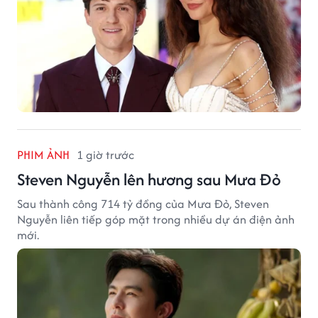
PHIM ẢNH
1 giờ trước
Steven Nguyễn lên hương sau Mưa Đỏ
Sau thành công 714 tỷ đồng của Mưa Đỏ, Steven
Nguyễn liên tiếp góp mặt trong nhiều dự án điện ảnh
mới.