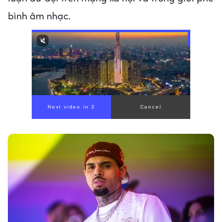
bình âm nhạc.