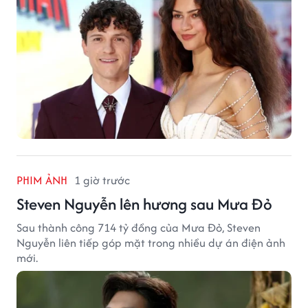
PHIM ẢNH
1 giờ trước
Steven Nguyễn lên hương sau Mưa Đỏ
Sau thành công 714 tỷ đồng của Mưa Đỏ, Steven
Nguyễn liên tiếp góp mặt trong nhiều dự án điện ảnh
mới.