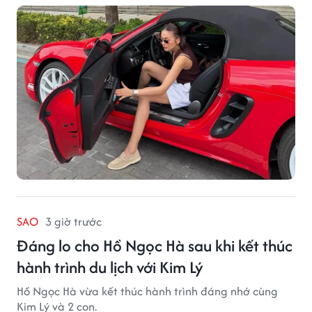
SAO
3 giờ trước
Đáng lo cho Hồ Ngọc Hà sau khi kết thúc
hành trình du lịch với Kim Lý
Hồ Ngọc Hà vừa kết thúc hành trình đáng nhớ cùng
Kim Lý và 2 con.