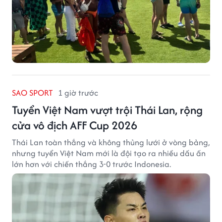
SAO SPORT
1 giờ trước
Tuyển Việt Nam vượt trội Thái Lan, rộng
cửa vô địch AFF Cup 2026
Thái Lan toàn thắng và không thủng lưới ở vòng bảng,
nhưng tuyển Việt Nam mới là đội tạo ra nhiều dấu ấn
lớn hơn với chiến thắng 3-0 trước Indonesia.