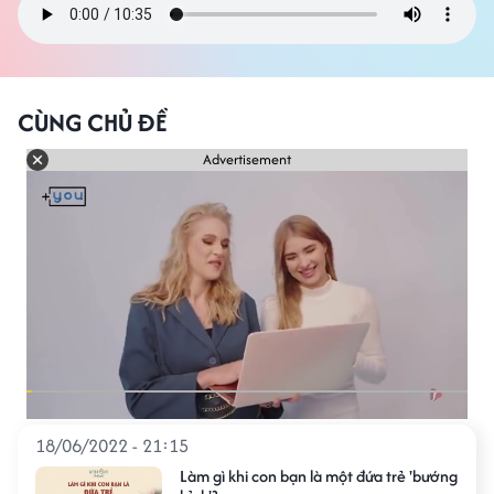
CÙNG CHỦ ĐỀ
Advertisement
18/06/2022 - 21:15
Làm gì khi con bạn là một đứa trẻ 'bướng