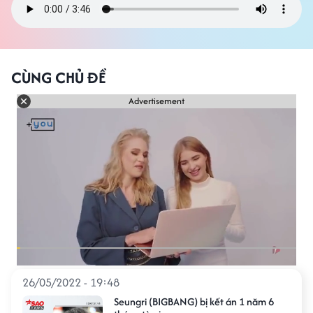
CÙNG CHỦ ĐỀ
Advertisement
26/05/2022 - 19:48
Seungri (BIGBANG) bị kết án 1 năm 6