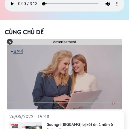
CÙNG CHỦ ĐỀ
Advertisement
26/05/2022 - 19:48
Seungri (BIGBANG) bị kết án 1 năm 6