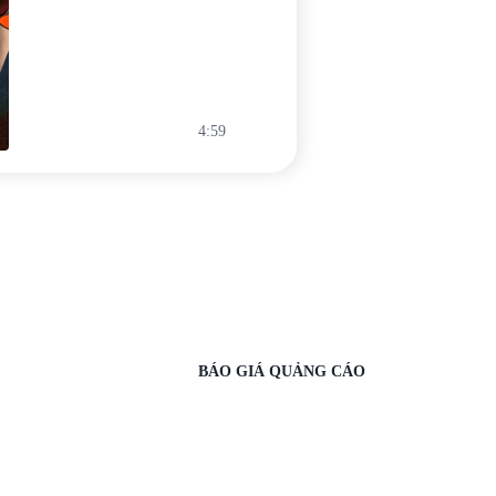
4:59
BÁO GIÁ QUẢNG CÁO