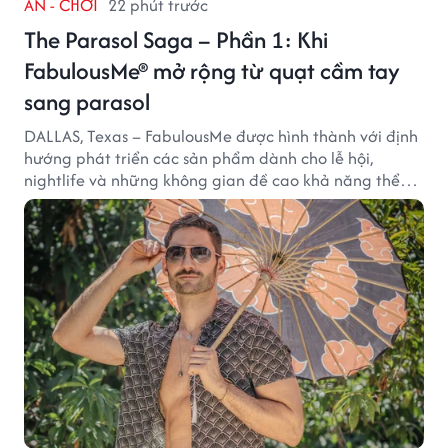
ĂN - CHƠI
22 phút trước
The Parasol Saga – Phần 1: Khi
FabulousMe® mở rộng từ quạt cầm tay
sang parasol
DALLAS, Texas – FabulousMe được hình thành với định
hướng phát triển các sản phẩm dành cho lễ hội,
nightlife và những không gian đề cao khả năng thể
hiện bản thân. Trong quá trình xây dựng thương hiệu,
quạt cầm tay trở thành dòng sản phẩm tạo được
thành công ban đầu, giúp FabulousMe từng bước mở
rộng mức độ hiện diện trên thị trường.