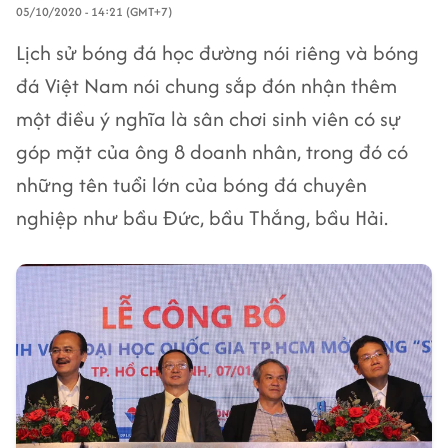
05/10/2020 - 14:21 (GMT+7)
Lịch sử bóng đá học đường nói riêng và bóng
đá Việt Nam nói chung sắp đón nhận thêm
một điều ý nghĩa là sân chơi sinh viên có sự
góp mặt của ông 8 doanh nhân, trong đó có
những tên tuổi lớn của bóng đá chuyên
nghiệp như bầu Đức, bầu Thắng, bầu Hải.