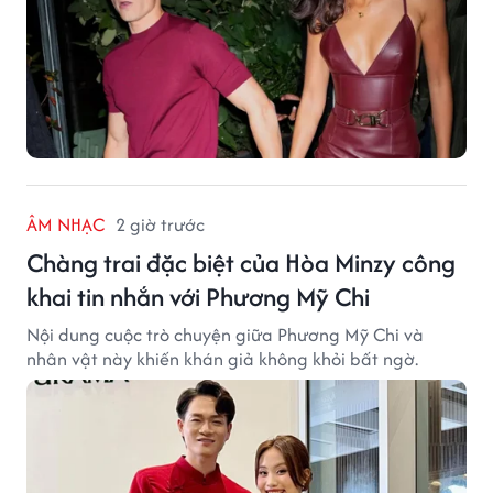
ÂM NHẠC
2 giờ trước
Chàng trai đặc biệt của Hòa Minzy công
khai tin nhắn với Phương Mỹ Chi
Nội dung cuộc trò chuyện giữa Phương Mỹ Chi và
nhân vật này khiến khán giả không khỏi bất ngờ.