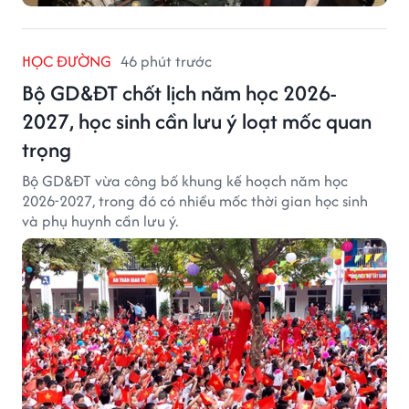
HỌC ĐƯỜNG
46 phút trước
Bộ GD&ĐT chốt lịch năm học 2026-
2027, học sinh cần lưu ý loạt mốc quan
trọng
Bộ GD&ĐT vừa công bố khung kế hoạch năm học
2026-2027, trong đó có nhiều mốc thời gian học sinh
và phụ huynh cần lưu ý.