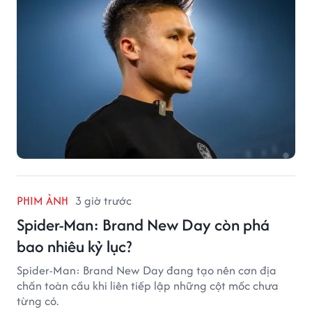
PHIM ẢNH
3 giờ trước
Spider-Man: Brand New Day còn phá
bao nhiêu kỷ lục?
Spider-Man: Brand New Day đang tạo nên cơn địa
chấn toàn cầu khi liên tiếp lập những cột mốc chưa
từng có.