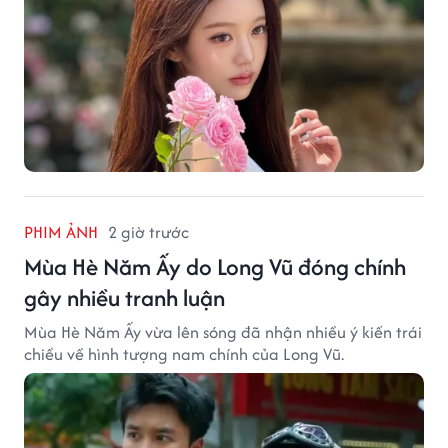
PHIM ẢNH
2 giờ trước
Mùa Hè Năm Ấy do Long Vũ đóng chính
gây nhiều tranh luận
Mùa Hè Năm Ấy vừa lên sóng đã nhận nhiều ý kiến trái
chiều về hình tượng nam chính của Long Vũ.