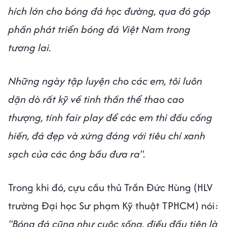
hích lớn cho bóng đá học đường, qua đó góp
phần phát triển bóng đá Việt Nam trong
tương lai.
Những ngày tập luyện cho các em, tôi luôn
dặn dò rất kỹ về tinh thần thể thao cao
thượng, tính fair play để các em thi đấu cống
hiến, đá đẹp và xứng đáng với tiêu chí xanh
sạch của các ông bầu đưa ra".
Trong khi đó, cựu cầu thủ Trần Đức Hùng (HLV
trường Đại học Sư phạm Kỹ thuật TPHCM) nói:
"Bóng đá cũng như cuộc sống, điều đầu tiên là