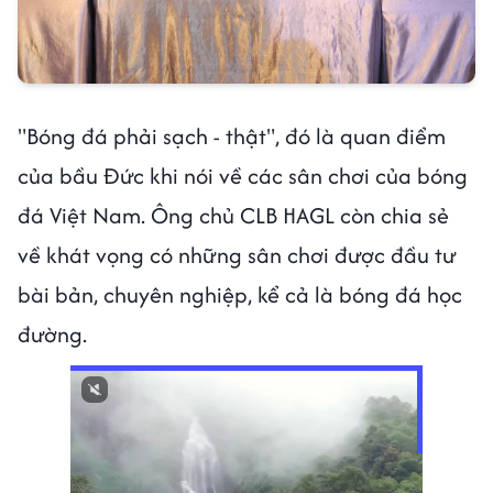
"Bóng đá phải sạch - thật", đó là quan điểm
của bầu Đức khi nói về các sân chơi của bóng
đá Việt Nam. Ông chủ CLB HAGL còn chia sẻ
về khát vọng có những sân chơi được đầu tư
bài bản, chuyên nghiệp, kể cả là bóng đá học
đường.