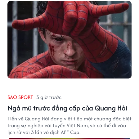
SAO SPORT
3 giờ trước
Ngả mũ trước đẳng cấp của Quang Hải
Tiền vệ Quang Hải đang viết tiếp một chương đặc biệt
trong sự nghiệp với tuyển Việt Nam, và có thể đi vào
lịch sử với 3 lần vô địch AFF Cup.