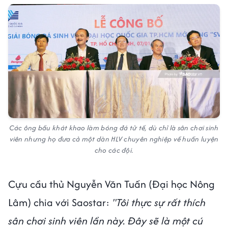
Các ông bầu khát khao làm bóng đá tử tế, dù chỉ là sân chơi sinh
viên nhưng họ đưa cả một dàn HLV chuyên nghiệp về huấn luyện
cho các đội.
Cựu cầu thủ Nguyễn Văn Tuấn (Đại học Nông
Lâm) chia với Saostar:
"Tôi thực sự rất thích
sân chơi sinh viên lần này. Đây sẽ là một cú