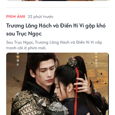
PHIM ẢNH
32 phút trước
Trương Lăng Hách và Điền Hi Vi gặp khó
sau Trục Ngọc
Sau Trục Ngọc, Trương Lăng Hách và Điền Hi Vi vấp
tranh cãi ở phim mới.