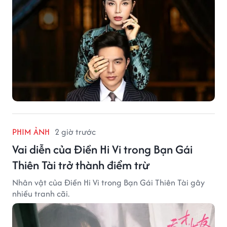
PHIM ẢNH
2 giờ trước
Vai diễn của Điền Hi Vi trong Bạn Gái
Thiên Tài trở thành điểm trừ
Nhân vật của Điền Hi Vi trong Bạn Gái Thiên Tài gây
nhiều tranh cãi.