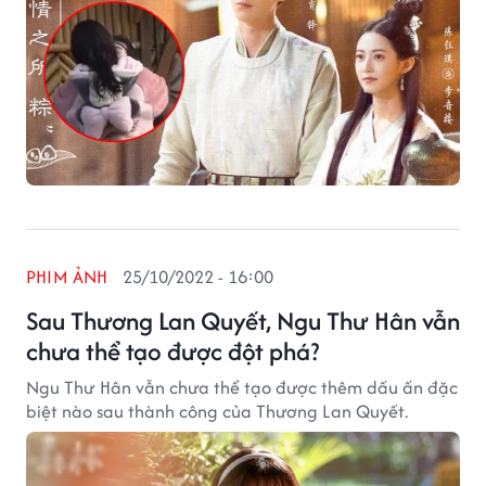
PHIM ẢNH
25/10/2022 - 16:00
Sau Thương Lan Quyết, Ngu Thư Hân vẫn
chưa thể tạo được đột phá?
Ngu Thư Hân vẫn chưa thể tạo được thêm dấu ấn đặc
biệt nào sau thành công của Thương Lan Quyết.