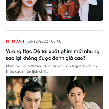
PHIM ẢNH
25/12/2022 - 08:00
Vương Hạc Đệ tái xuất phim mới nhưng
sao lại không được đánh giá cao?
Phim mới của Vương Hạc Đệ và Trần Ngọc Kỳ chính
thức xác nhận lịch chiếu.