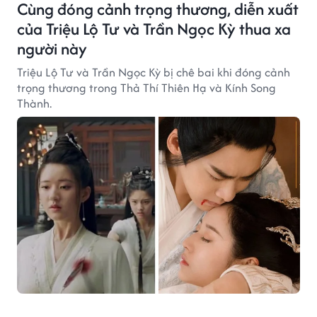
Cùng đóng cảnh trọng thương, diễn xuất
của Triệu Lộ Tư và Trần Ngọc Kỳ thua xa
người này
Triệu Lộ Tư và Trần Ngọc Kỳ bị chê bai khi đóng cảnh
trọng thương trong Thả Thí Thiên Hạ và Kính Song
Thành.