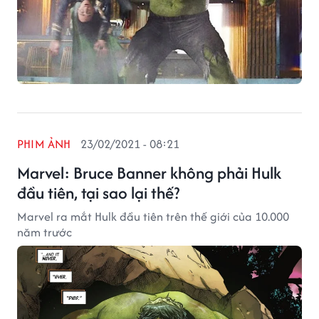
PHIM ẢNH
23/02/2021 - 08:21
Marvel: Bruce Banner không phải Hulk
đầu tiên, tại sao lại thế?
Marvel ra mắt Hulk đầu tiên trên thế giới của 10.000
năm trước