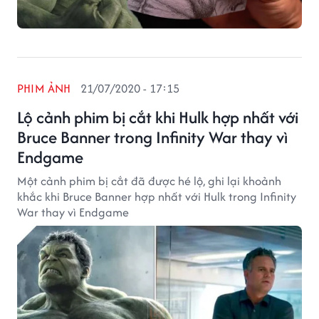
PHIM ẢNH
21/07/2020 - 17:15
Lộ cảnh phim bị cắt khi Hulk hợp nhất với
Bruce Banner trong Infinity War thay vì
Endgame
Một cảnh phim bị cắt đã được hé lộ, ghi lại khoảnh
khắc khi Bruce Banner hợp nhất với Hulk trong Infinity
War thay vì Endgame