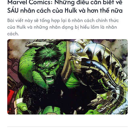
Marvel Comics: Những điều cần biết về
SÁU nhân cách của Hulk và hơn thế nữa
Bài viết này sẽ tổng hợp lại 6 nhân cách chính thức
của Hulk và những nhân dạng bị hiểu lầm là nhân
cách.