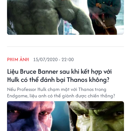
PHIM ẢNH
15/07/2020 - 22:00
Liệu Bruce Banner sau khi kết hợp với
Hulk có thể đánh bại Thanos không?
Nếu Professor Hulk chạm mặt với Thanos trong
Endgame, liệu anh có thể giành được chiến thắng?