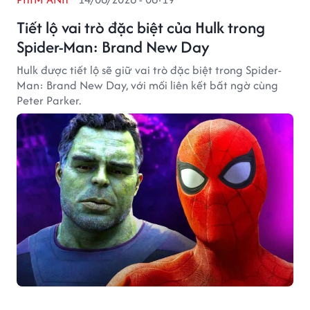
Tiết lộ vai trò đặc biệt của Hulk trong
Spider-Man: Brand New Day
Hulk được tiết lộ sẽ giữ vai trò đặc biệt trong Spider-
Man: Brand New Day, với mối liên kết bất ngờ cùng
Peter Parker.