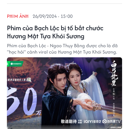
PHIM ẢNH
26/09/2024 - 15:00
Phim của Bạch Lộc bị tố bắt chước
Hương Mật Tựa Khói Sương
Phim của Bạch Lộc - Ngao Thụy Bằng được cho là đã
"học hỏi" cảnh viral của Hương Mật Tựa Khói Sương.