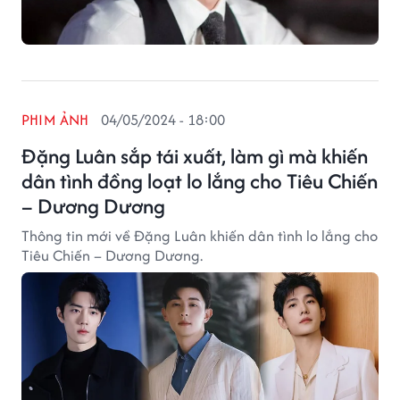
PHIM ẢNH
04/05/2024 - 18:00
Đặng Luân sắp tái xuất, làm gì mà khiến
dân tình đồng loạt lo lắng cho Tiêu Chiến
– Dương Dương
Thông tin mới về Đặng Luân khiến dân tình lo lắng cho
Tiêu Chiến – Dương Dương.