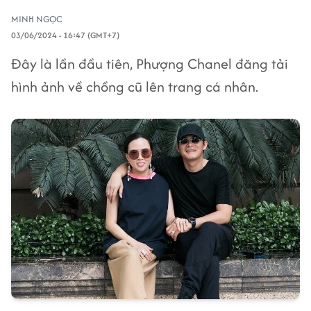
MINH NGỌC
03/06/2024 - 16:47 (GMT+7)
Đây là lần đầu tiên, Phượng Chanel đăng tải
hình ảnh về chồng cũ lên trang cá nhân.