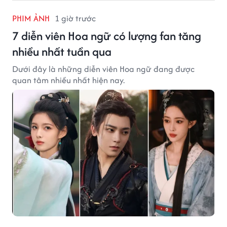
PHIM ẢNH
1 giờ trước
7 diễn viên Hoa ngữ có lượng fan tăng
nhiều nhất tuần qua
Dưới đây là những diễn viên Hoa ngữ đang được
quan tâm nhiều nhất hiện nay.