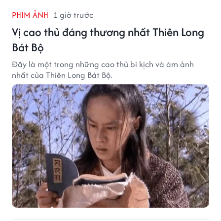
PHIM ẢNH
1 giờ trước
Vị cao thủ đáng thương nhất Thiên Long
Bát Bộ
Đây là một trong những cao thủ bi kịch và ám ảnh
nhất của Thiên Long Bát Bộ.