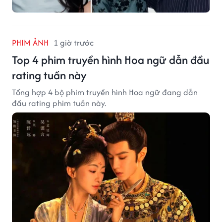
PHIM ẢNH
1 giờ trước
Top 4 phim truyền hình Hoa ngữ dẫn đầu
rating tuần này
Tổng hợp 4 bộ phim truyền hình Hoa ngữ đang dẫn
đầu rating phim tuần này.