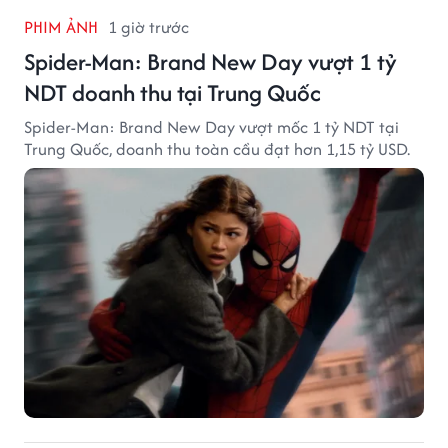
PHIM ẢNH
1 giờ trước
Spider-Man: Brand New Day vượt 1 tỷ
NDT doanh thu tại Trung Quốc
Spider-Man: Brand New Day vượt mốc 1 tỷ NDT tại
Trung Quốc, doanh thu toàn cầu đạt hơn 1,15 tỷ USD.